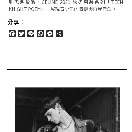
興思潮致敬，CELINE 2021 秋冬男裝系列「TEEN
KNIGHT POEM」，展現青少年的情懷與自我意念。
分享：
Facebook
Twitter
Line
WhatsApp
Messenger
分
享