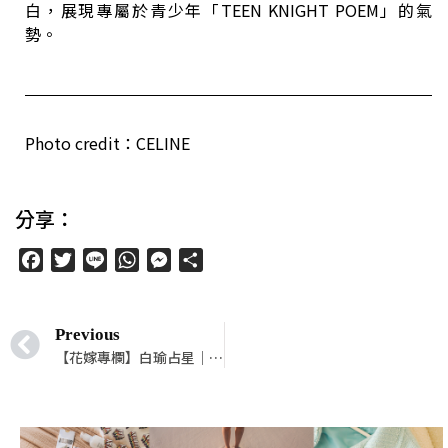
白，展現專屬於青少年「TEEN KNIGHT POEM」的氣
勢。
Photo credit：CELINE
分享：
Facebook
Twitter
Line
WhatsApp
Messenger
分
享
Previous
【花嫁專欄】白瑜占星｜12 星座擇偶第一考量的重點是什麼？（看太陽、上升、金星、第七宮守護星座）