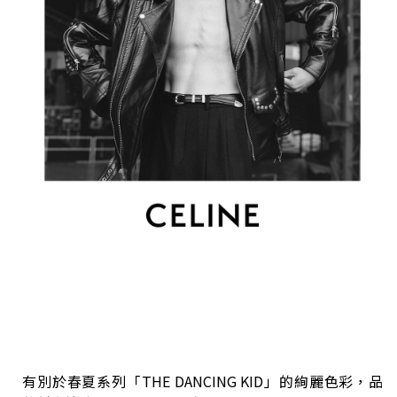
有別於春夏系列「THE DANCING KID」的絢麗色彩，品