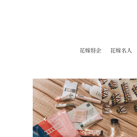
花嫁特企
花嫁名人