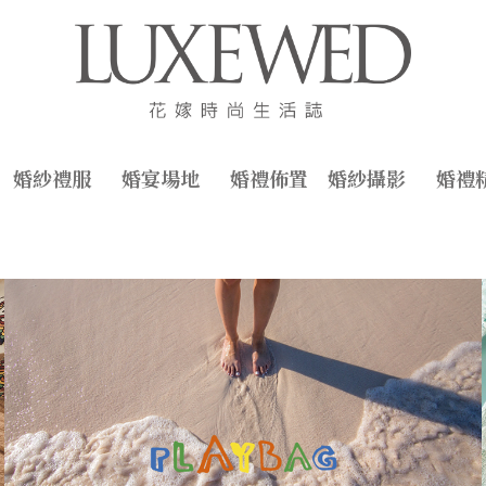
婚紗禮服
婚宴場地
婚禮佈置
婚紗攝影
婚禮