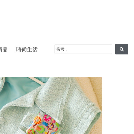
精品
時尚生活