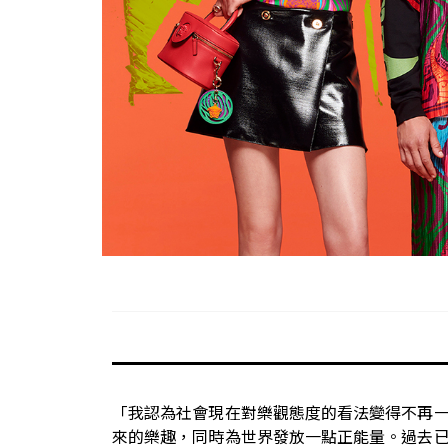
「我認為社會現在對樂觀態度的看法變得不再
來的樂趣，同時為世界發放一點正能量。過去