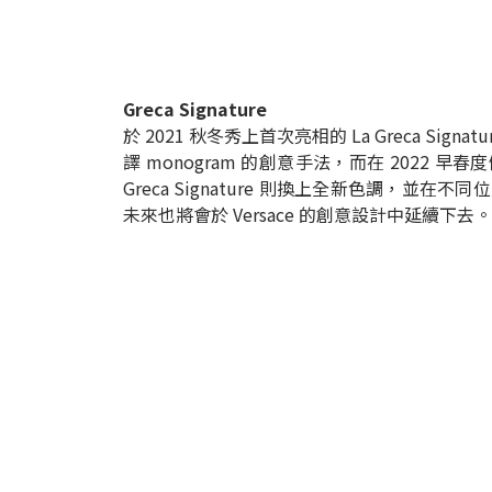
Greca Signature
於 2021 秋冬秀上首次亮相的 La Greca Signa
譯 monogram 的創意手法，而在 2022 早春
Greca Signature 則換上全新色調，並在不
未來也將會於 Versace 的創意設計中延續下去。