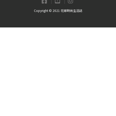
Copyright © 2021 花嫁時尚生活誌