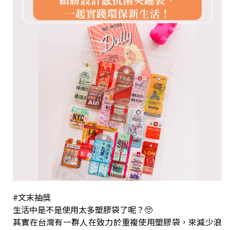
#文末抽獎
生活中是不是使用太多塑膠袋了呢？🥺
其實在台灣有一群人在致力於重複使用塑膠袋，來減少浪