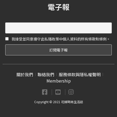
保單品帶回家！
電子報
我接受並同意遵守此私隱政策中個人資料的所有條款和條例。
關於我們
聯絡我們
服務條款與隱私權聲明
Membership
Copyright © 2021 花嫁時尚生活誌