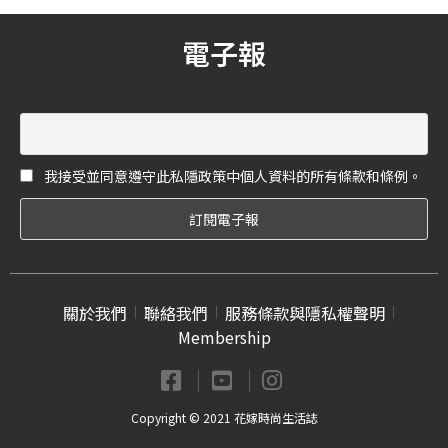
電子報
我接受並同意遵守此私隱政策中個人資料的所有條款和條例。
關於我們
聯絡我們
服務條款與隱私權聲明
Membership
Copyright © 2021 花嫁時尚生活誌