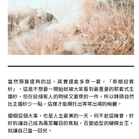
當然預算還夠的話，其實還能多穿一套，「新娘迎賓
紗」，這是不想要一開始就被大家看到最重要的那套式主
婚紗，但在迎接客人的時候又要穿的一件，所以鋒頭自然
比主婚紗少一點，這樣才能襯托出等等出場的絢麗。
婚姻這個大事，也是人生最美的一天，何不趁這機會，好
好的讓自己成為萬眾矚目的焦點，百變造型的蝴蝶女王，
就讓自己當一回兒。