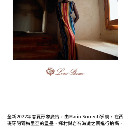
全新2022年春夏形象廣告，由Mario Sorrenti掌鏡，在西
班牙阿爾梅里亞的堡壘、鄉村與岩石海灘之間進行拍攝，