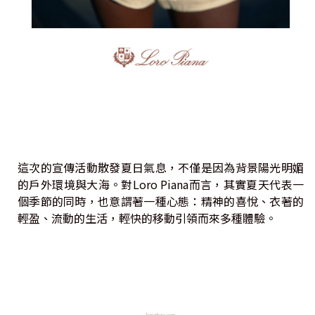
這次的宣傳活動散發夏日氣息，不僅是因為背景陽光明媚
的戶外環境與大海。對Loro Piana而言，其實夏天代表一
個季節的同時，也意謂著一種心態：精神的喜悅、衣著的
輕盈、流動的生活，輕快的移動引領而來多種體驗。