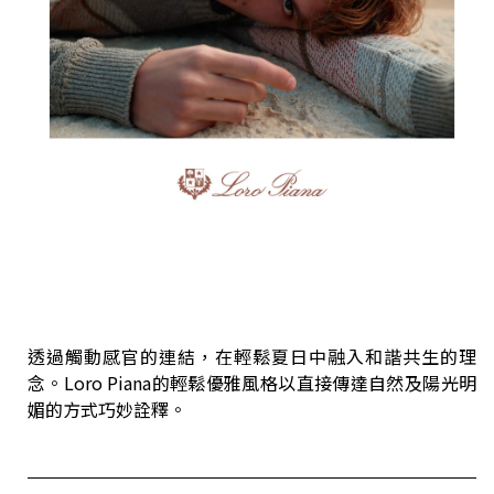
透過觸動感官的連結，在輕鬆夏日中融入和諧共生的理
念。Loro Piana的輕鬆優雅風格以直接傳達自然及陽光明
媚的方式巧妙詮釋。