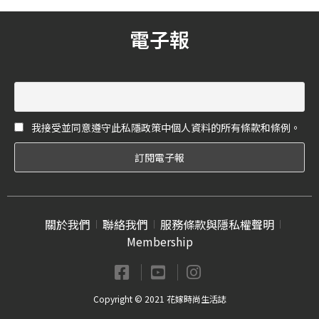
新人一生中最重要的婚禮，
都變成最完美的婚禮。
電子報
我接受並同意遵守此私隱政策中個人資料的所有條款和條例。
關於我們
聯絡我們
服務條款與隱私權聲明
Membership
Copyright © 2021 花嫁時尚生活誌