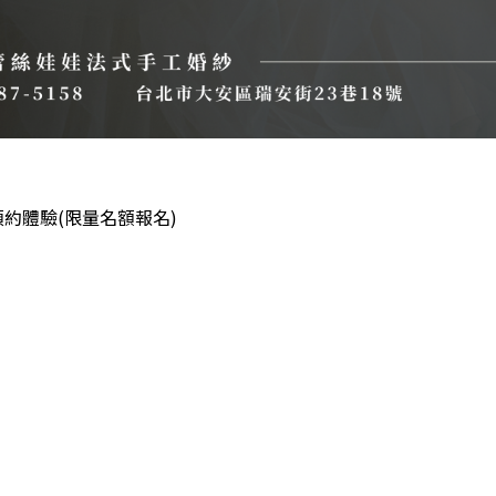
放預約體驗(限量名額報名)