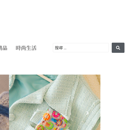
精品
時尚生活