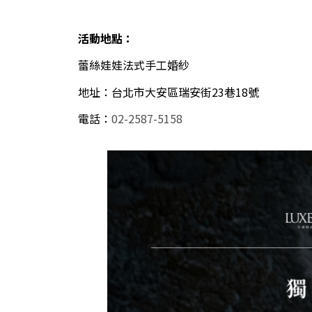
活動地點：
蕾絲娃娃法式手工婚紗
地址：台北市大安區瑞安街23巷18號
電話：
02-2587-5158