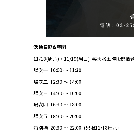
活動日期&時間：
11/18(周六)‧11/19(周日) 每天各五時段開
場次一 10:00 ～ 11:30
場次二 12:30 ～ 14:00
場次三 14:30 ～ 16:00
場次四 16:30 ～ 18:00
場次五 18:30 ～ 20:00
特別場 20:30 ～ 22:00 (只限11/18周六)