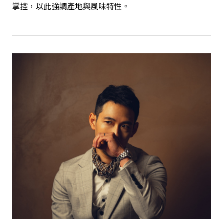
掌控，以此強調產地與風味特性。