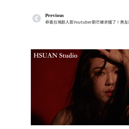
享
Previous
恭喜台灣超人氣Youtuber劉芒被求婚了！