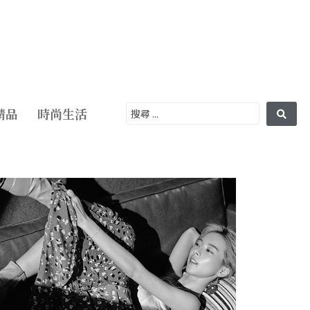
精品
時尚生活