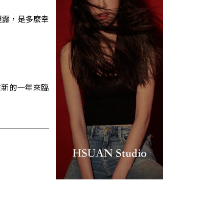
坦露，是多麼幸
在新的一年來臨