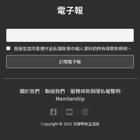
嬌妻們的恩愛點滴吧。
電子報
我接受並同意遵守此私隱政策中個人資料的所有條款和條例。
關於我們
聯絡我們
服務條款與隱私權聲明
Membership
Copyright © 2021 花嫁時尚生活誌