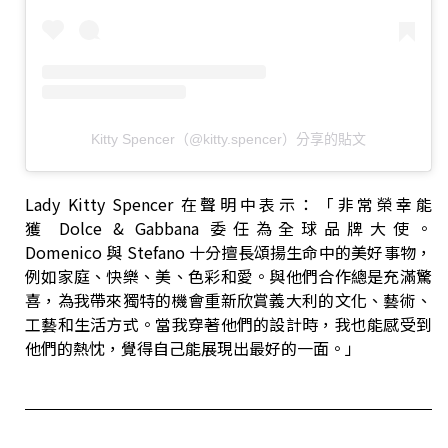
Kitty Spencer（@kitty.spencer）分享的貼文
Lady Kitty Spencer
在聲明中表示：「非常榮幸能
獲
Dolce & Gabbana
委任為全球品牌大使。
Domenico
與
Stefano
十分擅長頌揚生命中的美好事物，
例如家庭、快樂、美、色彩和愛。與他們合作總是充滿驚
喜，為我帶來獨特的機會重新欣賞義大利的文化、藝術、
工藝和生活方式。當我穿著他們的設計時，我也能感受到
他們的熱忱，覺得自己能展現出最好的一面。」