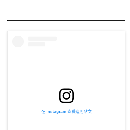
在 Instagram 查看這則貼文