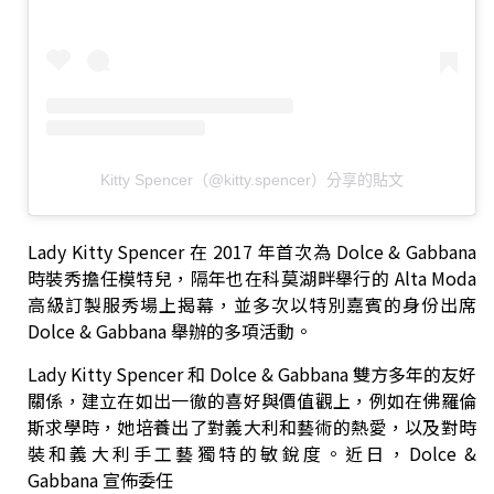
Kitty Spencer（@kitty.spencer）分享的貼文
Lady Kitty Spencer 在 2017 年首次為 Dolce & Gabbana
時裝秀擔任模特兒，隔年也在科莫湖畔舉行的 Alta Moda
高級訂製服秀場上揭幕，並多次以特別嘉賓的身份出席
Dolce & Gabbana 舉辦的多項活動。
Lady Kitty Spencer 和 Dolce & Gabbana 雙方多年的友好
關係，建立在如出一徹的喜好與價值觀上，例如在佛羅倫
斯求學時，她培養出了對義大利和藝術的熱愛，以及對時
裝和義大利手工藝獨特的敏銳度。近日，Dolce &
Gabbana 宣佈委任