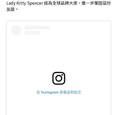
Lady Kitty Spencer 成為全球品牌大使，進一步鞏固這份
友誼。
在 Instagram 查看這則貼文