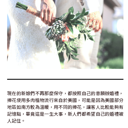
現在的新娘們不再那麼保守，都按照自己的意願辦婚禮，
捧花使用多肉植物流行來自於美國，可能是因為美國部分
地區如南方較為溫暖，用不同的捧花，讓客人比較能夠有
記憶點，畢竟這是一生大事，新人們都希望自己的婚禮被
人記住。