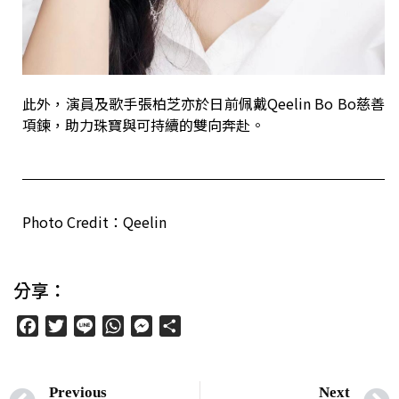
此外，演員及歌手張柏芝亦於日前佩戴Qeelin Bo Bo慈善
項鍊，助力珠寶與可持續的雙向奔赴。
Photo Credit：Qeelin
分享：
Facebook
Twitter
Line
WhatsApp
Messenger
分
享
Previous
Next