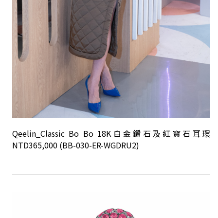
Qeelin_Classic Bo Bo 18K白金鑽石及紅寶石耳環
NTD365,000 (BB-030-ER-WGDRU2)