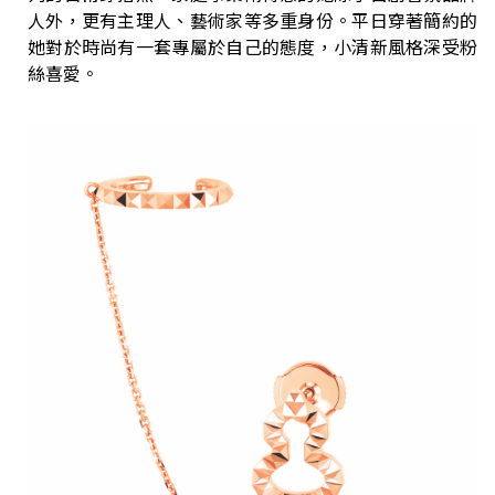
人外，更有主理人、藝術家等多重身份。平日穿著簡約的
她對於時尚有一套專屬於自己的態度，小清新風格深受粉
絲喜愛。