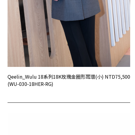
Qeelin_Wulu 18系列18K玫瑰金圈形耳環(小) NTD75,500
(WU-030-18HER-RG)