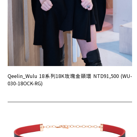
Qeelin_Wulu 18系列18K玫瑰金頸環 NTD91,500 (WU-
030-18OCK-RG)