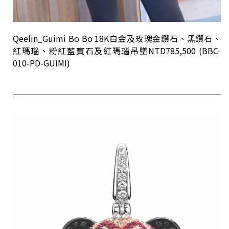
Qeelin_Guimi Bo Bo 18K白金及玫瑰金鑽石、黑鑽石、
紅瑪瑙、粉紅藍寶石及紅瑪瑙吊墜NTD785,500 (BBC-
010-PD-GUIMI)