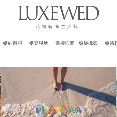
婚紗禮服
婚宴場地
婚禮佈置
婚紗攝影
婚禮