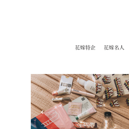
花嫁特企
花嫁名人