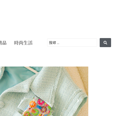
精品
時尚生活