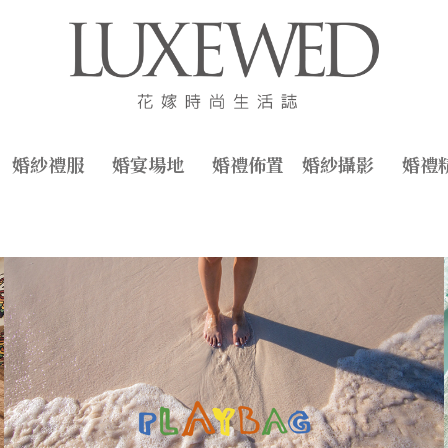
婚紗禮服
婚宴場地
婚禮佈置
婚紗攝影
婚禮