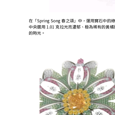
在「Spring Song 春之頌」中，運用寶
中央選用 1.01 克拉光亮濃郁、極為稀有的
的時光。