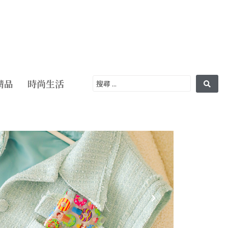
精品
時尚生活