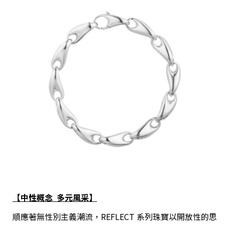
【中性概念
多元風采】
順應著無性別主義潮流，REFLECT 系列珠寶以開放性的思