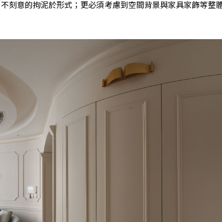
，不刻意的拘泥於形式；更必須考慮到空間背景與家具家飾等整