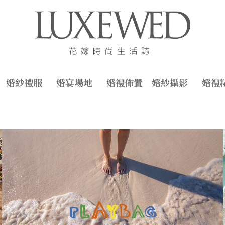
婚紗禮服
婚宴場地
婚禮佈置
婚紗攝影
婚禮