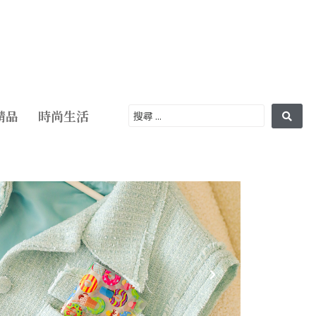
精品
時尚生活