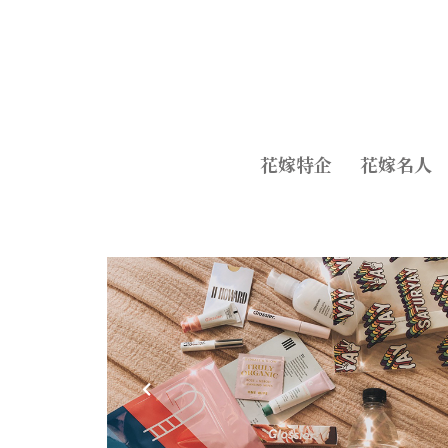
花嫁特企
花嫁名人