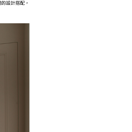
體的設計搭配，