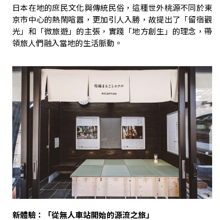
日本在地的庶民文化與傳統民俗，這種世外桃源不同於東
京市中心的熱鬧喧囂，更加引人入勝，故提出了「留宿觀
光」和「微旅遊」的主張，實踐「地方創生」的理念，帶
領旅人們融入當地的生活脈動。
新體驗：「從無人車站開始的源流之旅」