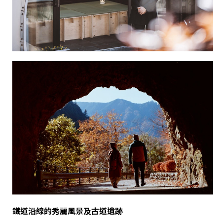
鐵道沿線的秀麗風景及古道遺跡