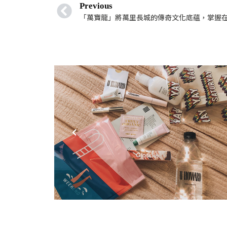
Previous
「萬寶龍」將萬里長城的傳奇文化底蘊，掌握