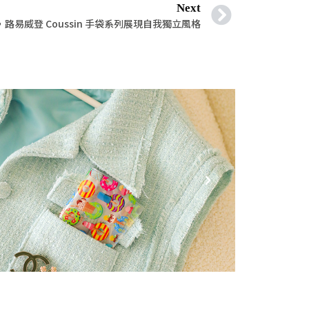
Next
路易威登 Coussin 手袋系列展現自我獨立風格