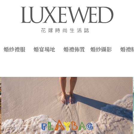
婚紗禮服
婚宴場地
婚禮佈置
婚紗攝影
婚禮