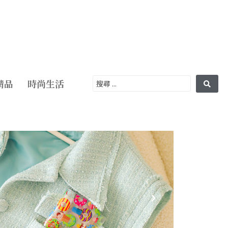
精品
時尚生活