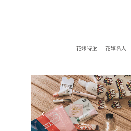
花嫁特企
花嫁名人