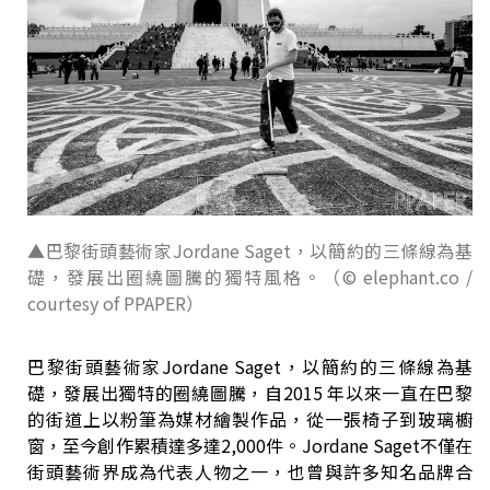
▲巴黎街頭藝術家Jordane Saget，以簡約的三條線為基
礎，發展出圈繞圖騰的獨特風格。（© elephant.co /
courtesy of PPAPER）
巴黎街頭藝術家Jordane Saget，以簡約的三條線為基
礎，發展出獨特的圈繞圖騰，自2015 年以來一直在巴黎
的街道上以粉筆為媒材繪製作品，從一張椅子到玻璃櫥
窗，至今創作累積達多達2,000件。Jordane Saget不僅在
街頭藝術界成為代表人物之一，也曾與許多知名品牌合