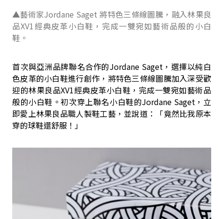
▲藝術家Jordane Saget 將特色三條線圖騰，融入林果良
品XV1經典皮革小白鞋，完成一雙宛如藝術品般的小白
鞋。
首次與亞洲品牌聯名合作的Jordane Saget，選擇以純白
色皮革的小白鞋進行創作，將特色三條線圖騰加入深受歡
迎的林果良品XV1經典皮革小白鞋，完成一雙宛如藝術品
般的小白鞋。初次穿上聯名小白鞋的Jordane Saget，立
即愛上林果良品職人製鞋工藝，並說道：「竟然比我原本
穿的球鞋還舒服！」