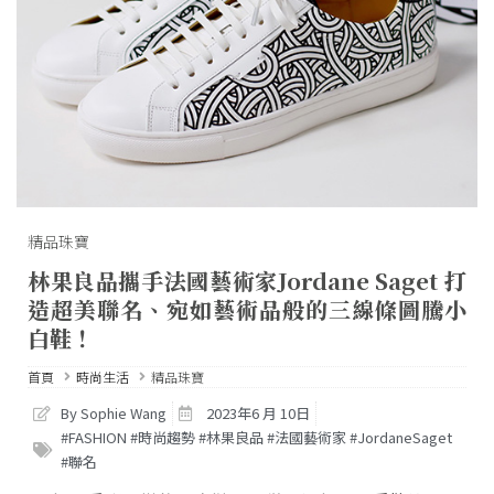
精品珠寶
林果良品攜手法國藝術家Jordane Saget 打
造超美聯名、宛如藝術品般的三線條圖騰小
白鞋！
首頁
時尚生活
精品珠寶
By Sophie Wang
2023年6 月 10日
#FASHION #時尚趨勢 #林果良品 #法國藝術家 #JordaneSaget
#聯名