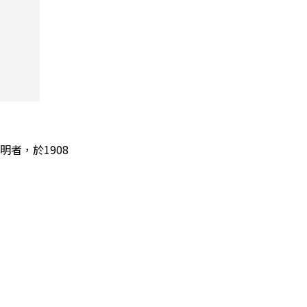
明者，於1908