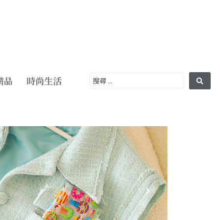
精品
時尚生活