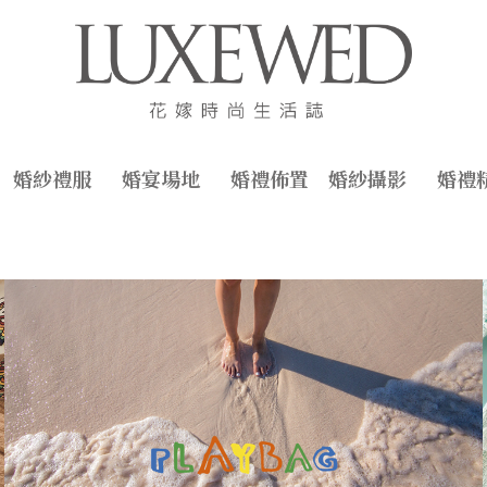
婚紗禮服
婚宴場地
婚禮佈置
婚紗攝影
婚禮