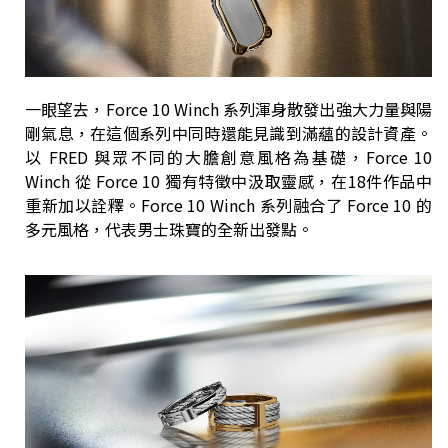
一眼望去，Force 10 Winch 系列渾身散發出強大力量與陽
剛氣息，在這個系列中同時還能見識到滿蘊的設計資產。
以 FRED 與眾不同的大膽創意風格為基礎，Force 10
Winch 從 Force 10 獨有特徵中汲取靈感，在18件作品中
重新加以詮釋。Force 10 Winch 系列融合了 Force 10 的
多元風格，代表男士珠寶的全新出發點。