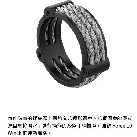
每件珠寶的螺絲頭上還飾有八邊形圖案。這個圖案的靈感
源自於協助水手進行操作的絞盤手柄插座，強調 Force 10
Winch 的運動風格。