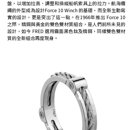
盤，以增加拉高、調整和操縱船帆索具上的拉力。航海纜
繩的外型成為設計Force 10 Winch 的基礎，而全新生動寫
實的設計，更是突出了這一點。在1966年推出 Force 10
之際，精鋼與黃金的雙色雙材質組合，是人們前所未見的
設計，如今 FRED 選用霧面黑色鈦及精鋼，同樣雙色雙材
質的全新組合再度現身。