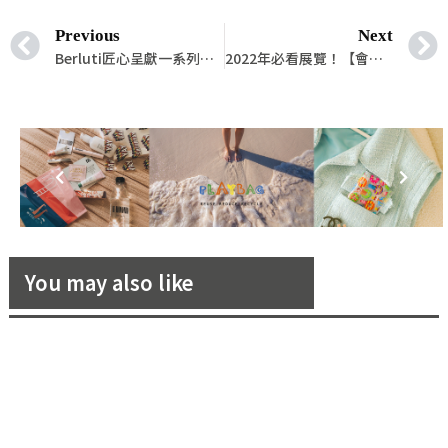
Previous
Next
Berluti匠心呈獻一系列頂級質感，全新「家居」與「辦公」系列創作！
2022年必看展覽！【會動的文藝復興】即將展開！
You may also like