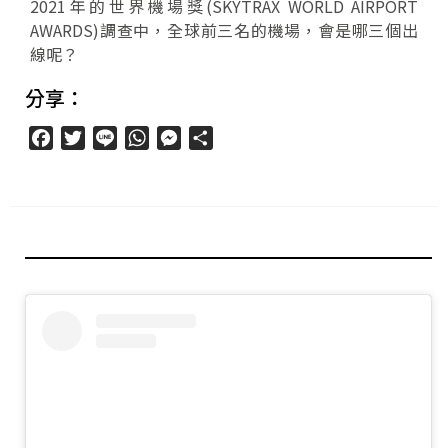
2021年的世界機場獎(SKYTRAX WORLD AIRPORT
AWARDS)調查中，全球前三名的機場，會是哪三個出
線呢？
分享：
Facebook
Twitter
Line
WhatsApp
Messenger
分
享