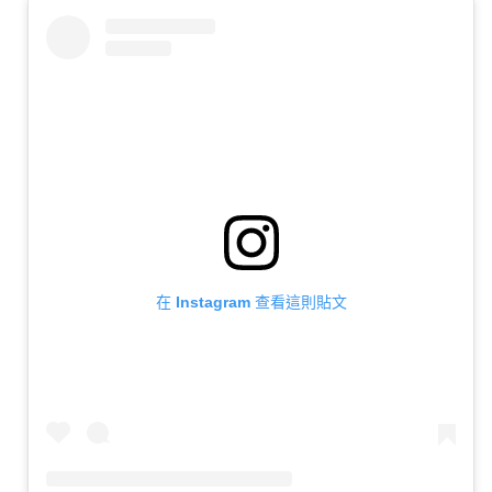
在 Instagram 查看這則貼文