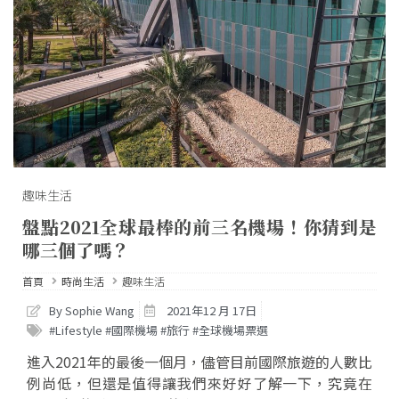
趣味生活
盤點2021全球最棒的前三名機場！你猜到是
哪三個了嗎？
首頁
時尚生活
趣味生活
By Sophie Wang
2021年12 月 17日
#Lifestyle #國際機場 #旅行 #全球機場票選
進入2021年的最後一個月，儘管目前國際旅遊的人數比
例尚低，但還是值得讓我們來好好了解一下，究竟在