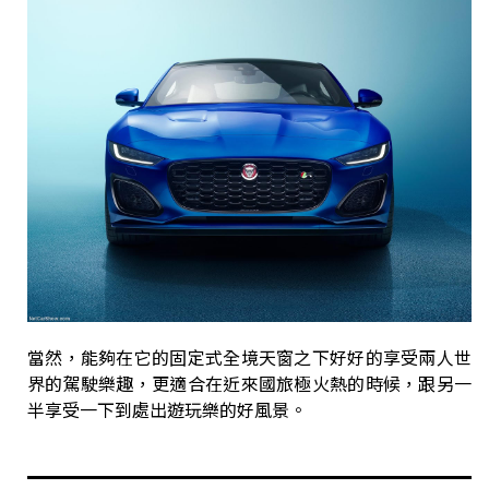
當然，能夠在它的固定式全境天窗之下好好的享受兩人世
界的駕駛樂趣，更適合在近來國旅極火熱的時候，跟另一
半享受一下到處出遊玩樂的好風景。