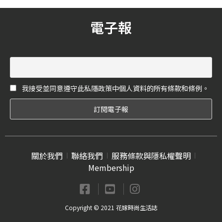
電子報
我接受並同意遵守此私隱政策中個人資料的所有條款和條例。
關於我們
聯絡我們
服務條款與隱私權聲明
Membership
Copyright © 2021 花嫁時尚生活誌