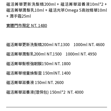
蘊活菁華更新洗髮精200ml + 蘊活菁華滋養液10ml*2 +
蘊活菁華潤髮乳10ml + 蘊活光萃Omega 5高效精華10ml
+ 潤手霜25ml
實體門市限定 NT. 1480
蘊活菁華更新洗髮精200ml NT.1300 1000ml NT. 4600
蘊活菁華潤髮乳200ml NT.1500 1000ml NT. 4950
蘊活菁華髮根強韌膜150ml NT. 1800
蘊活菁華增量煥髮雲 150mlNT. 1400
蘊活菁華滋養液 150ml NT. 2600
蘊活菁華滋養液(環保包) 150ml*2 NT. 4000