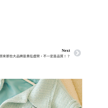
Next
原來那些大品牌是貴在虛榮，不一定是品質！？