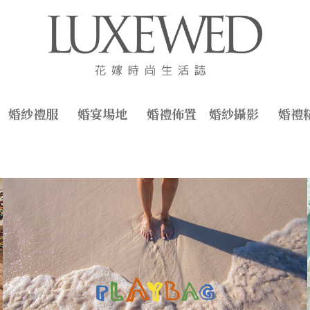
婚紗禮服
婚宴場地
婚禮佈置
婚紗攝影
婚禮