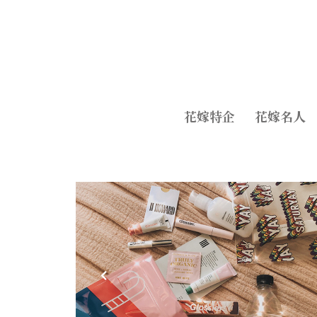
花嫁特企
花嫁名人