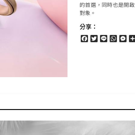
的首選，同時也是開啟
對象。
分享：
Facebook
Twitter
Line
WhatsA
Mes