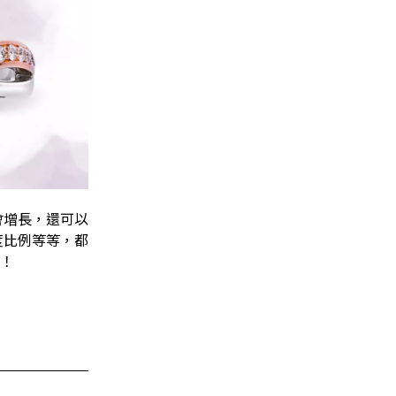
會增長，還可以
度比例等等，都
！