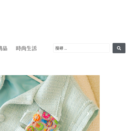
精品
時尚生活