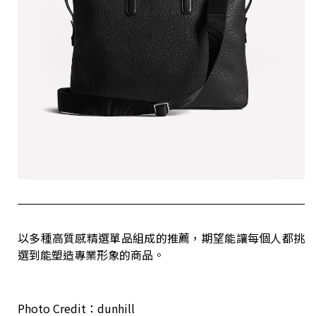
以多種高質感精選單品組成的推薦，期望能讓每個人都挑
選到能塑造專業形象的商品。
Photo Credit：dunhill