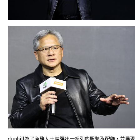
dunhill為了商務人士精選出一系列的服裝及配飾，並展現