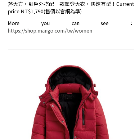
落大方，到戶外搭配一款摩登大衣，快速有型！Current
price NT$1,790(售價以官網為準)
More you can see：
https://shop.mango.com/tw/women