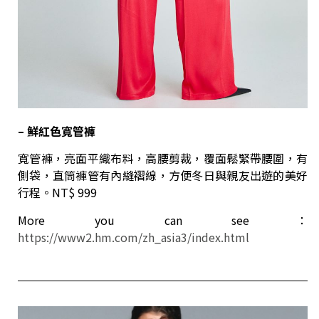
– 鮮紅色寬管褲
寬管褲，亮面平織布料，高腰剪裁，覆面鬆緊帶腰圍，有
側袋，直筒褲管有內縫褶線，方便冬日與親友出遊的美好
行程。NT$ 999
More you can see：
https://www2.hm.com/zh_asia3/index.html