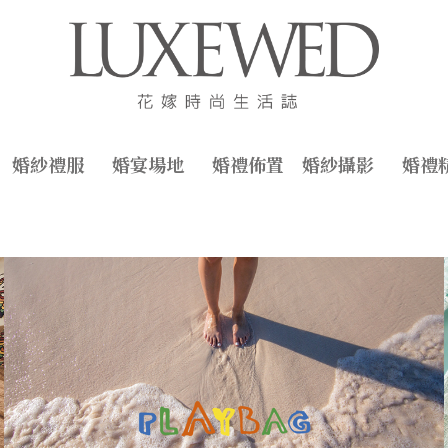
婚紗禮服
婚宴場地
婚禮佈置
婚紗攝影
婚禮