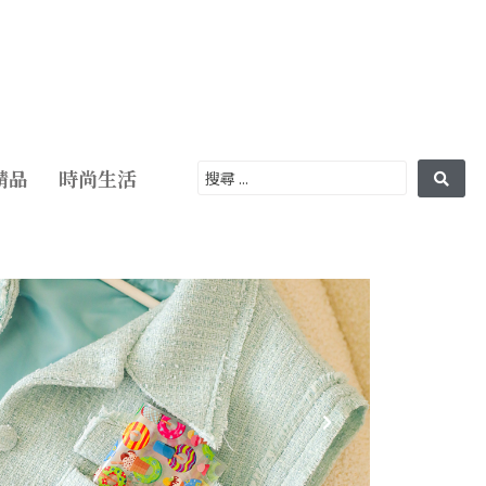
精品
時尚生活