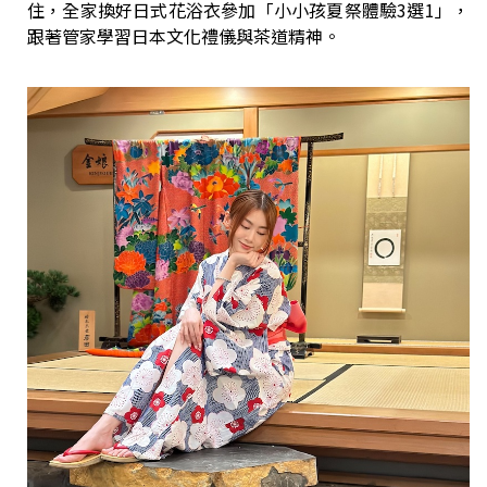
住，全家換好日式花浴衣參加「小小孩夏祭體驗3選1」，
跟著管家學習日本文化禮儀與茶道精神。