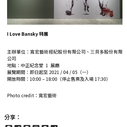
I Love Bansky 特展
主辦單位：寬宏藝術經紀股份有限公司、三貝多股份有限
公司
地點：中正紀念堂 1 展廳
展覽期間：即日起至 2021 / 04 / 05（一）
開放時間：10:00 – 18:00（停止售票及入場 17:30）
Photo credit：寬宏藝術
分享：