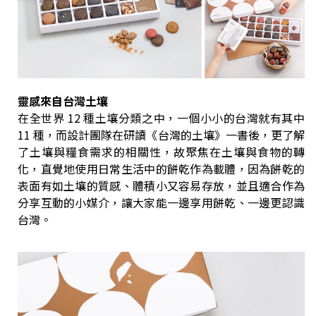
靈感來自台灣土壤
在全世界 12 種土壤分類之中，一個小小的台灣就有其中
11 種，而設計團隊在研讀《台灣的土壤》一書後，更了解
了土壤與糧食需求的相關性，故聚焦在土壤與食物的轉
化，直覺地使用日常生活中的餅乾作為載體，因為餅乾的
表面有如土壤的質感、體積小又容易存放，並且適合作為
分享互動的小媒介，讓大家能一邊享用餅乾、一邊更認識
台灣。