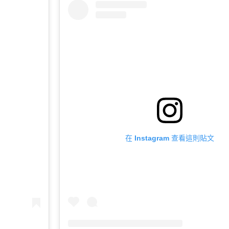
在 Instagram 查看這則貼文