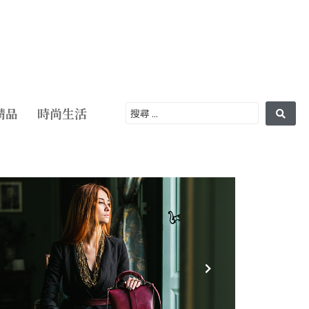
精品
時尚生活