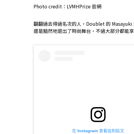
Photo credit：LVMHPrize 官網
翻翻過去得過名次的人，Doublet 的 Masayuki 
還是黯然地退出了時尚舞台，不過大部分都能享
在 Instagram 查看這則貼文