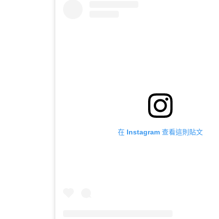
在 Instagram 查看這則貼文