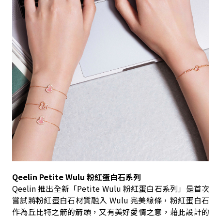
Qeelin Petite Wulu 粉紅蛋白石系列
Qeelin 推出全新「Petite Wulu 粉紅蛋白石系列」是首次
嘗試將粉紅蛋白石材質融入 Wulu 完美線條，粉紅蛋白石
作為丘比特之箭的箭頭，又有美好愛情之意，藉此設計的