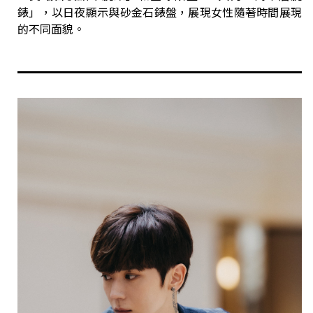
錶」，以日夜顯示與砂金石錶盤，展現女性隨著時間展現
的不同面貌。