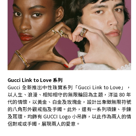
Gucci Link to Love 系列
Gucci 全新推出中性珠寶系列「Gucci Link to Love」，
以人生、浪漫、相知相守的無限輪回為主題，洋溢 80 年
代的情懷，以黃金、白金及玫瑰金，設計出象徵無限符號
的八角形外觀戒指及手鐲。此外，還有一系列項鍊、手鍊
及耳環，均飾有 GUCCI Logo 小吊飾，以此作為兩人的情
侶對戒或手鐲，展現兩人的愛意。