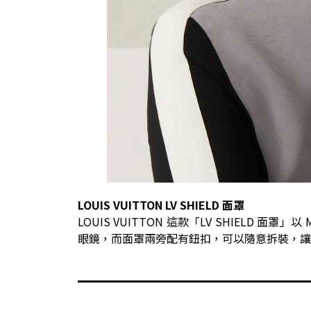
LOUIS VUITTON LV SHIELD 面罩
LOUIS VUITTON 這款「LV SHIELD
眼鏡，而面罩兩旁配有鈕扣，可以隨意拆裝，讓