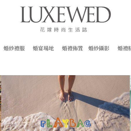
婚紗禮服
婚宴場地
婚禮佈置
婚紗攝影
婚禮