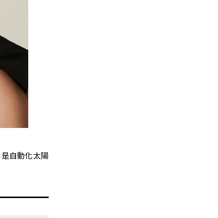
根本是自動化太陽