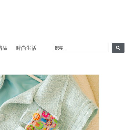
精品
時尚生活