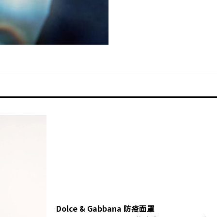
Dolce & Gabbana 防疫面罩