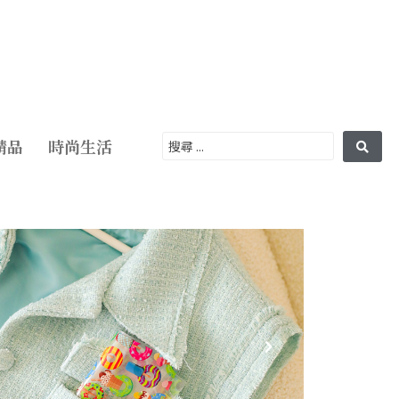
精品
時尚生活