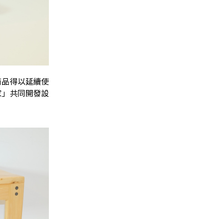
商品得以延續使
的家」共同開發設