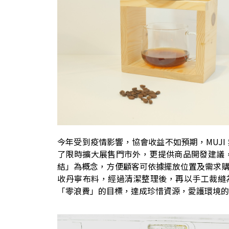
今年受到疫情影響，協會收益不如預期，MUJ
了限時擴大展售門市外，更提供商品開發建議
結」為概念，方便顧客可依據擺放位置及需求
收丹寧布料，經過清潔整理後，再以手工裁縫為
「零浪費」的目標，達成珍惜資源，愛護環境的