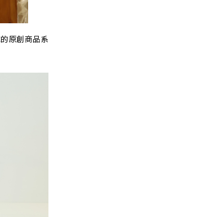
成的原創商品系