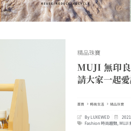
精品珠寶
MUJI 無
請大家一起愛
首頁
時尚生活
精品珠寶
By LUXEWED
202
Fashion 時尚趨勢
,
MUJI