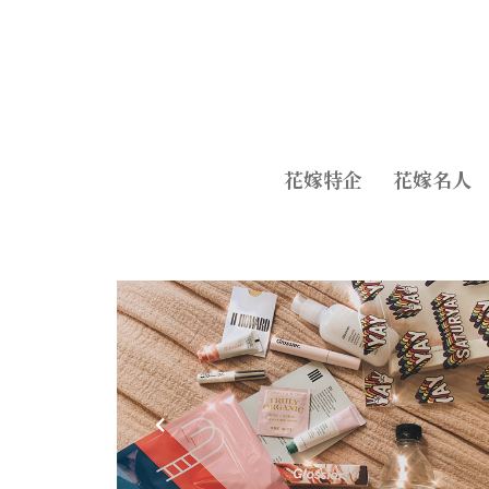
花嫁特企
花嫁名人