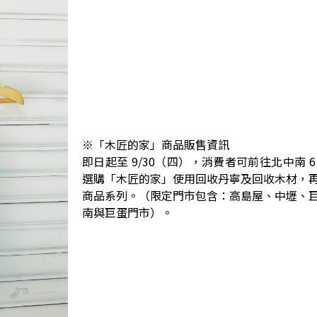
※「木匠的家」商品販售資訊
即日起至 9/30（四），消費者可前往北中南 
選購「木匠的家」使用回收丹寧及回收木材，
商品系列。（限定門市包含：高島屋、中壢、
南與巨蛋門市）。