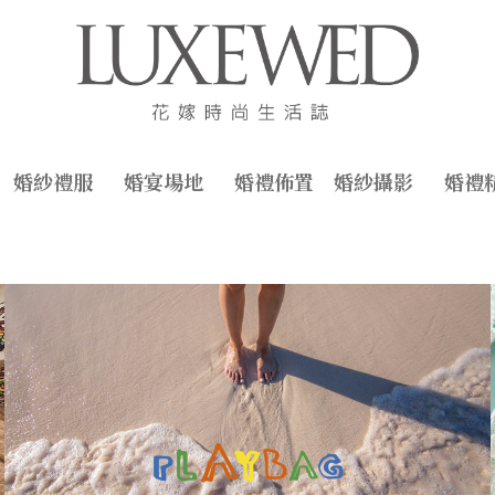
婚紗禮服
婚宴場地
婚禮佈置
婚紗攝影
婚禮