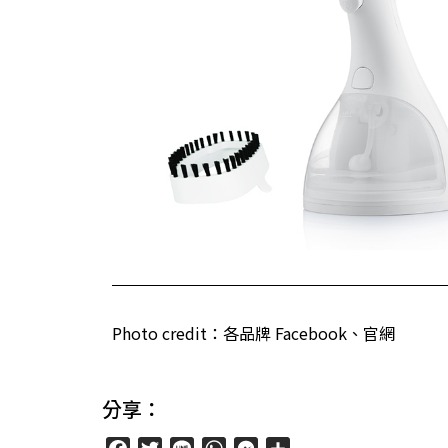
Photo credit：各品牌 Facebook、官網
分享：