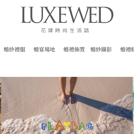
婚紗禮服
婚宴場地
婚禮佈置
婚紗攝影
婚禮