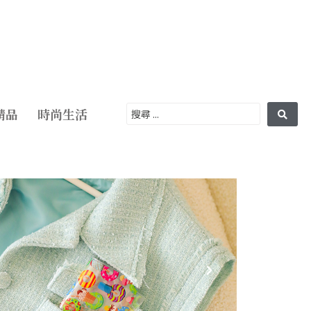
精品
時尚生活