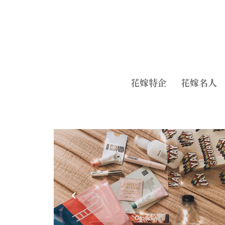
花嫁特企
花嫁名人