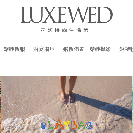
婚紗禮服
婚宴場地
婚禮佈置
婚紗攝影
婚禮