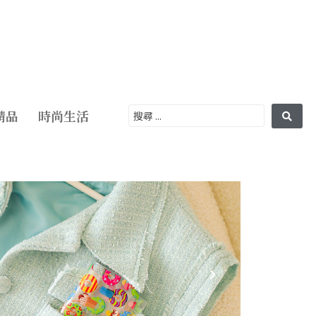
精品
時尚生活