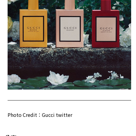
Photo Credit：Gucci twitter