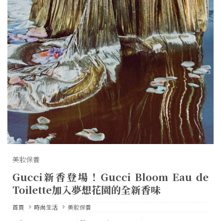
美妝保養
Gucci新香登場！Gucci Bloom Eau de
Toilette加入夢想花園的全新香味
首頁
時尚生活
美妝保養