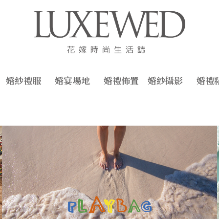
婚紗禮服
婚宴場地
婚禮佈置
婚紗攝影
婚禮