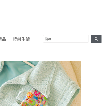
精品
時尚生活