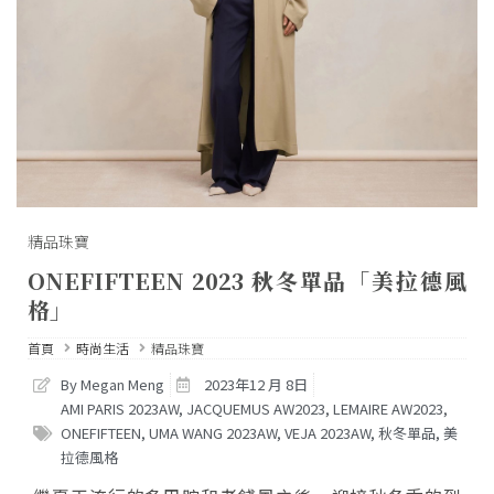
精品珠寶
ONEFIFTEEN 2023 秋冬單品「美拉德風
格」
首頁
時尚生活
精品珠寶
By Megan Meng
2023年12 月 8日
AMI PARIS 2023AW
,
JACQUEMUS AW2023
,
LEMAIRE AW2023
,
ONEFIFTEEN
,
UMA WANG 2023AW
,
VEJA 2023AW
,
秋冬單品
,
美
拉德風格