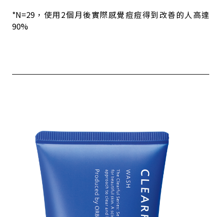
*N=29，使用2個月後實際感覺痘痘得到改善的人高達
90%