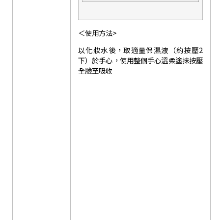
＜使用方法>
以化妝水後，取適量保濕液（約按壓2
下）於手心，使用整個手心溫柔塗抹按壓
全臉至吸收