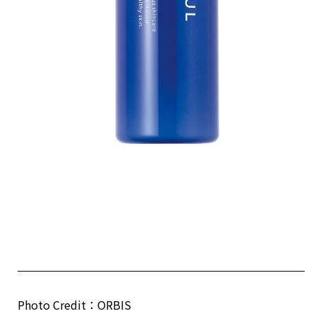
Photo Credit：ORBIS