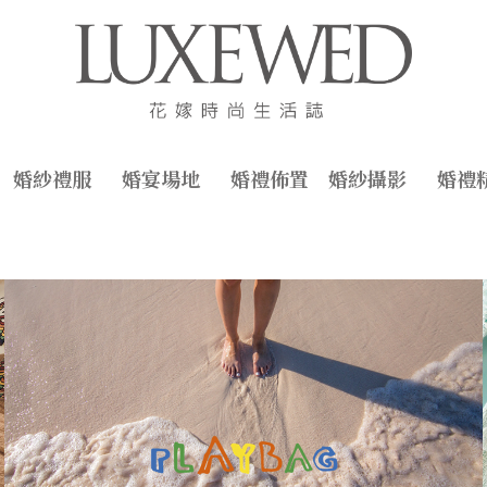
婚紗禮服
婚宴場地
婚禮佈置
婚紗攝影
婚禮