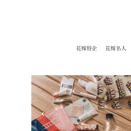
花嫁特企
花嫁名人