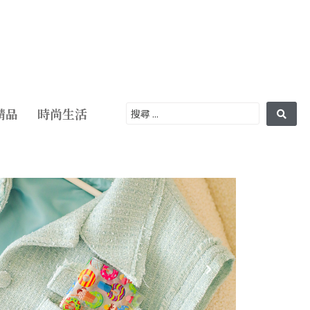
精品
時尚生活