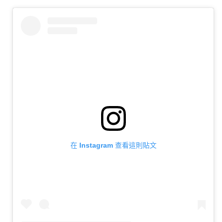
在 Instagram 查看這則貼文