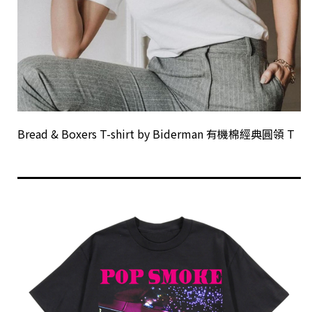
Bread & Boxers T-shirt by Biderman 有機棉經典圓領 T