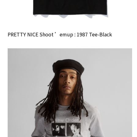
PRETTY NICE Shoot ’emup : 1987 Tee-Black