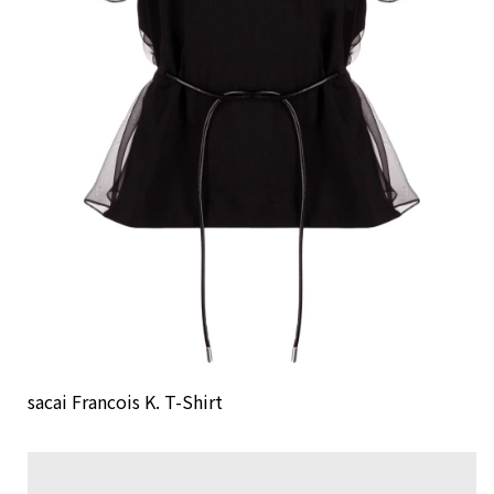
sacai Francois K. T-Shirt