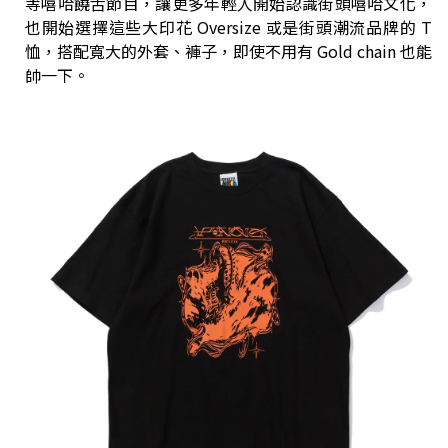
等嘻哈饒舌節目，讓更多年輕人開始認識街頭嘻哈文化，
也開始選擇這些大印花 Oversize 或是街頭潮流品牌的 T
恤，搭配寬大的外套、褲子，即使不用有 Gold chain 也能
帥一下。