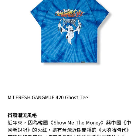
MJ FRESH GANGMJF 420 Ghost Tee
街頭潮流風格
近年來，因為韓國《Show Me The Money》與中國《中
國新說唱》的火紅，還有台灣近期開播的《大嘻哈時代》