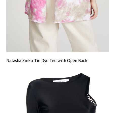
Natasha Zinko Tie Dye Tee with Open Back