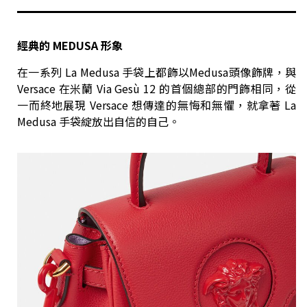
經典的 MEDUSA 形象
在一系列 La Medusa 手袋上都飾以Medusa頭像飾牌，與
Versace 在米蘭 Via Gesù 12 的首個總部的門飾相同，從
一而終地展現 Versace 想傳達的無悔和無懼，就拿著 La
Medusa 手袋綻放出自信的自己。