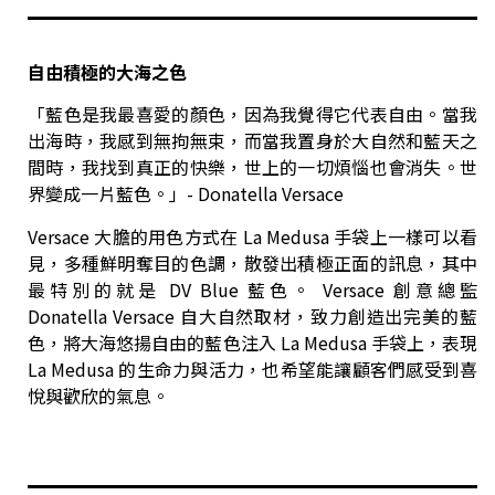
自由積極的大海之色
「藍色是我最喜愛的顏色，因為我覺得它代表自由。當我
出海時，我感到無拘無束，而當我置身於大自然和藍天之
間時，我找到真正的快樂，世上的一切煩惱也會消失。世
界變成一片藍色。」- Donatella Versace
Versace 大膽的用色方式在 La Medusa 手袋上一樣可以看
見，多種鮮明奪目的色調，散發出積極正面的訊息，其中
最特別的就是 DV Blue 藍色。 Versace 創意總監
Donatella Versace 自大自然取材，致力創造出完美的藍
色，將大海悠揚自由的藍色注入 La Medusa 手袋上，表現
La Medusa 的生命力與活力，也希望能讓顧客們感受到喜
悅與歡欣的氣息。