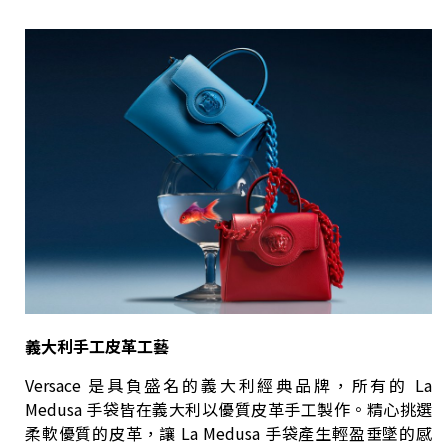
義大利手工皮革工藝
Versace 是具負盛名的義大利經典品牌，所有的 La
Medusa 手袋皆在義大利以優質皮革手工製作。精心挑選
柔軟優質的皮革，讓 La Medusa 手袋產生輕盈垂墜的感