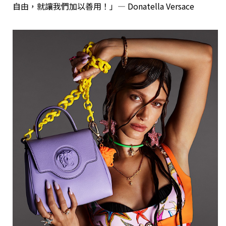
自由，就讓我們加以善用！」— Donatella Versace