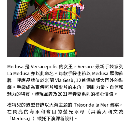
Medusa 是 Versacepolis 的女王，Versace 最新手袋系列
La Medusa 亦以此命名。每款手袋也飾以 Medusa 頭像飾
牌，呼應品牌位於米蘭 Via Gesù, 12首個總部大門外的裝
飾。手袋成為宣傳照片和影片的主角，刻劃力量、自信和
魅力的特質，體現品牌及2021年春夏系列的核心價值。
模特兒的造型皆飾以大海主題的 Trésor de la Mer 圖案，
在閃亮的海水和奪目的螢光水母（其義大利文為
「Medusa」）襯托下演繹新設計。