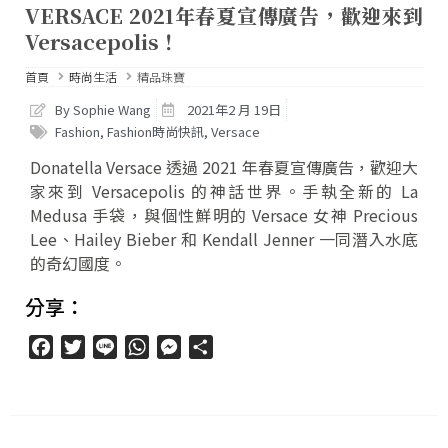
VERSACE 2021年春夏宣傳廣告，歡迎來到
Versacepolis！
首頁
時尚生活
精品珠寶
By Sophie Wang
2021年2 月 19日
Fashion
,
Fashion時尚快訊
,
Versace
Donatella Versace 透過 2021 年春夏宣傳廣告，歡迎大
家來到 Versacepolis 的神話世界。手執全新的 La
Medusa 手袋，與個性鮮明的 Versace 女神 Precious
Lee、Hailey Bieber 和 Kendall Jenner 一同潛入水底
的奇幻國度。
分享：
Facebook
Twitter
Line
WhatsApp
Messenger
分
享