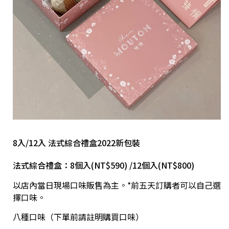
8入/12入 法式綜合禮盒2022新包裝
法式綜合禮盒：8個入(NT$590) /12個入(NT$800)
以店內當日現場口味販售為主。*前五天訂購者可以自己選
擇口味。
八種口味（下單前請註明購買口味）