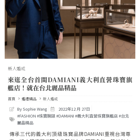
新人婚戒
來逛全台首間DAMIANI義大利直營珠寶旗
艦店！就在台北麗晶精品
首頁
婚禮精品
新人婚戒
By Sophie Wang
2022年12 月 27日
#FASHION #珠寶腕錶 #DAMIANI #義大利直營珠寶旗艦店 #台北
麗晶精品
傳承三代的義大利頂級珠寶品牌DAMIANI重視台灣尊