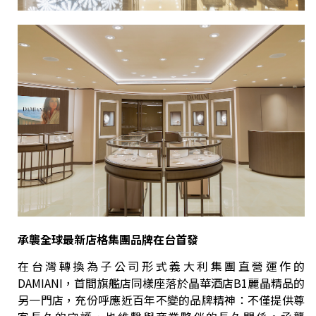
承襲全球最新店格集團品牌在台首發
在台灣轉換為子公司形式義大利集團直營運作的
DAMIANI，首間旗艦店同樣座落於晶華酒店B1麗晶精品的
另一門店，充份呼應近百年不變的品牌精神：不僅提供尊