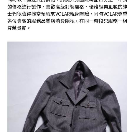
的價格進行製作，喜歡高級訂製風格、優雅經典風範的紳
士們很值得撥空預約來VOLAR親身體驗，同時VOLAR尊重
各位貴賓的服務品質與消費隱私，在同一時段只服務一組
尊榮貴賓。