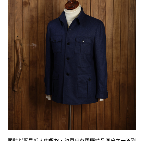
同時以平易近人的價格，約莫只有國際精品四分之一不到