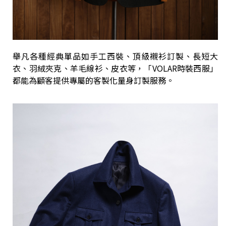
舉凡各種經典單品如手工西裝、頂級襯衫訂製、長短大
衣、羽絨夾克、羊毛線衫、皮衣等，「VOLAR時裝西服」
都能為顧客提供專屬的客製化量身訂製服務。