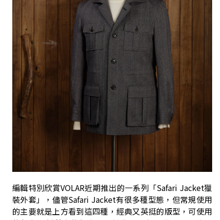
編輯特別欣賞VOLAR近期推出的一系列「Safari Jacket獵
裝外套」，儘管Safari Jacket有很多種型態，但常規使用
的主要就是上方看到這四種，經典又英挺的版型，可使用