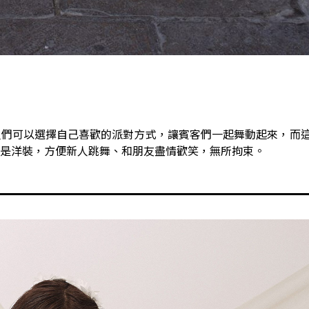
人們可以選擇自己喜歡的派對方式，讓賓客們一起舞動起來，而
是洋裝，方便新人跳舞、和朋友盡情歡笑，無所拘束。