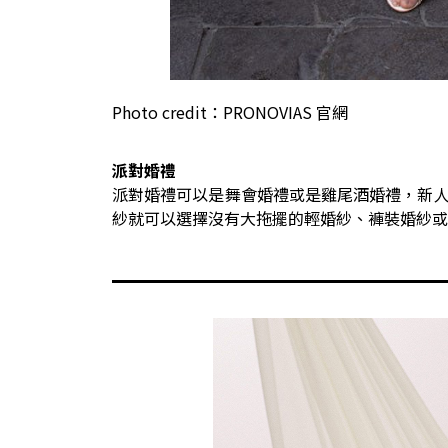
Photo credit：PRONOVIAS 官網
派對婚禮
派對婚禮可以是舞會婚禮或是雞尾酒婚禮，新
紗就可以選擇沒有大拖擺的輕婚紗、褲裝婚紗或