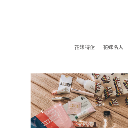
花嫁特企
花嫁名人