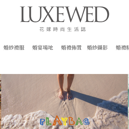
婚紗禮服
婚宴場地
婚禮佈置
婚紗攝影
婚禮