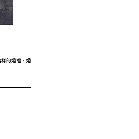
這樣的婚禮，婚