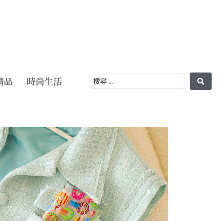
精品
時尚生活