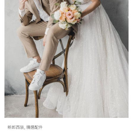
新郎西裝
,
精選配件