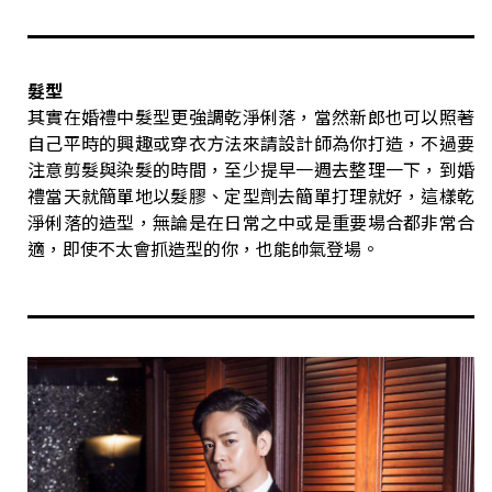
髮型
其實在婚禮中髮型更強調乾淨俐落，當然新郎也可以照著
自己平時的興趣或穿衣方法來請設計師為你打造，不過要
注意剪髮與染髮的時間，至少提早一週去整理一下，到婚
禮當天就簡單地以髮膠、定型劑去簡單打理就好，這樣乾
淨俐落的造型，無論是在日常之中或是重要場合都非常合
適，即使不太會抓造型的你，也能帥氣登場。