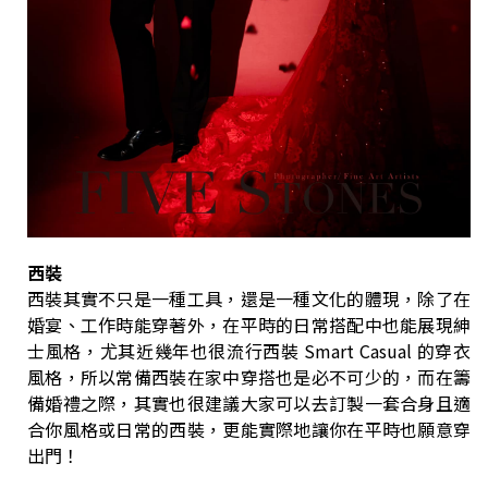
西裝
西裝其實不只是一種工具，還是一種文化的體現，除了在
婚宴、工作時能穿著外，在平時的日常搭配中也能展現紳
士風格，尤其近幾年也很流行西裝 Smart Casual 的穿衣
風格，所以常備西裝在家中穿搭也是必不可少的，而在籌
備婚禮之際，其實也很建議大家可以去訂製一套合身且適
合你風格或日常的西裝，更能實際地讓你在平時也願意穿
出門！