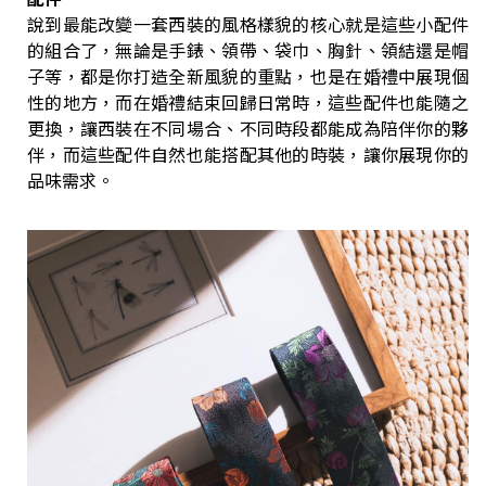
說到最能改變一套西裝的風格樣貌的核心就是這些小配件
的組合了，無論是手錶、領帶、袋巾、胸針、領結還是帽
子等，都是你打造全新風貌的重點，也是在婚禮中展現個
性的地方，而在婚禮結束回歸日常時，這些配件也能隨之
更換，讓西裝在不同場合、不同時段都能成為陪伴你的夥
伴，而這些配件自然也能搭配其他的時裝，讓你展現你的
品味需求。